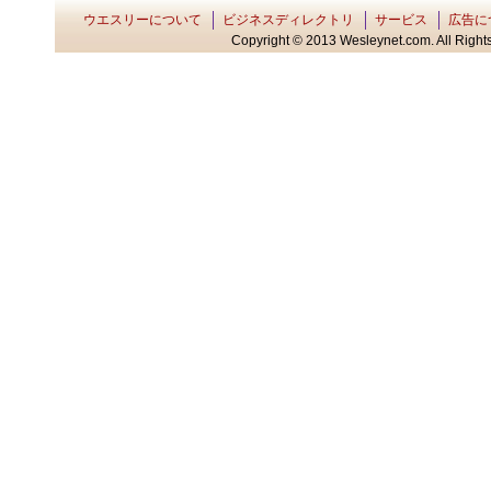
ウエスリーについて
ビジネスディレクトリ
サービス
広告に
Copyright © 2013 Wesleynet.com. All Rights 