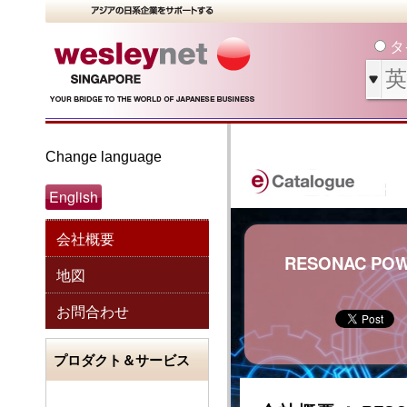
タ
Change language
English
会社概要
RESONAC POW
地図
お問合わせ
プロダクト＆サービス