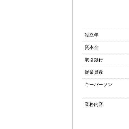
設立年
資本金
取引銀行
従業員数
キーパーソン
業務内容