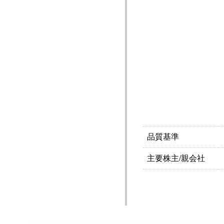
品質基準
主要株主/親会社