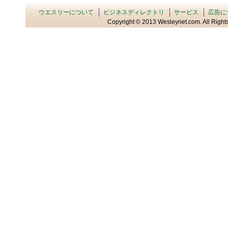
ウエスリーについて
ビジネスディレクトリ
サービス
広告に
Copyright © 2013 Wesleynet.com. All Rights 