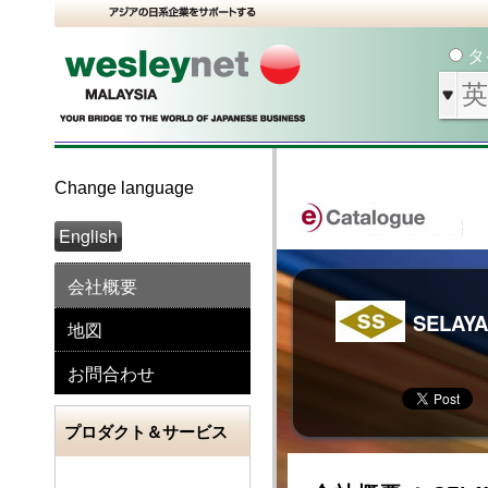
タ
Change language
English
会社概要
SELAY
地図
お問合わせ
プロダクト＆サービス