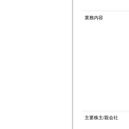
業務内容
主要株主/親会社