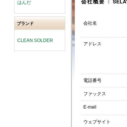
会社概要
SELA
はんだ
会社名
ブランド
CLEAN SOLDER
アドレス
電話番号
ファックス
E-mail
ウェブサイト