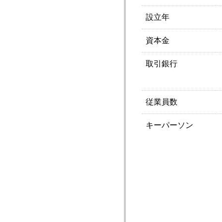
設立年
資本金
取引銀行
従業員数
キーパーソン